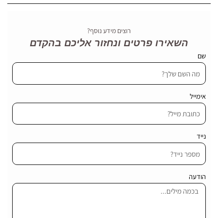
רוצים מידע נוסף?
השאירו פרטים ונחזור אליכם בהקדם
שם
אימייל
נייד
הודעה