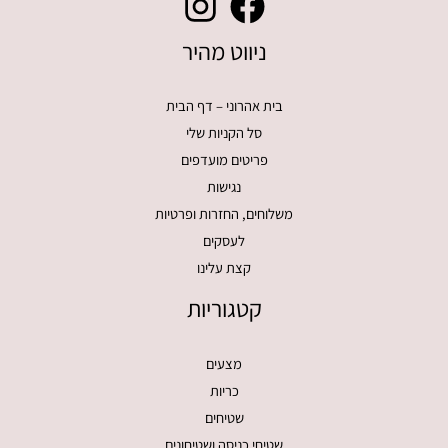
ניווט מהיר
בית אהרוני – דף הבית
סל הקניות שלי
פריטים מועדפים
נגישות
משלוחים, החזרות ופרטיות
לעסקים
קצת עלינו
קטגוריות
מצעים
כריות
שטיחים
שטיחי כניסה ושטיחונים