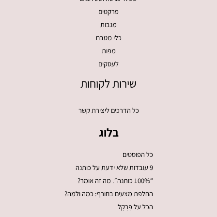
פרקטים
מגבות
כלי מטבח
מפות
לעסקים
שירות לקוחות
כל הדרכים ליצירת קשר
בלוג
כל הפוסטים
9 עובדות שלא ידעת על כותנה
“100% כותנה״. מה זה אומר?
החלפת מצעים בחורף: כמה ולמה?
הכל על פֶּרְקָל