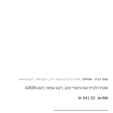
עמוד הבית
/
שטיחים
/ שטיח לבית עם עיטורי זהב, רקע שחור, דגם Aurora
שטיח לבית עם עיטורי זהב, רקע שחור, דגם AURORA
₪
841.50
₪
990