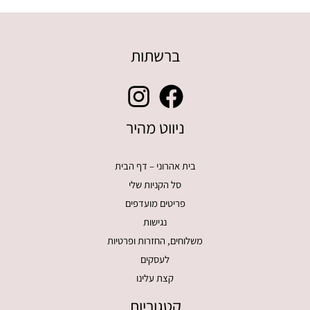
ברשתות
ניווט מהיר
בית אהרוני – דף הבית
סל הקניות שלי
פריטים מועדפים
נגישות
משלוחים, החזרות ופרטיות
לעסקים
קצת עלינו
קטגוריות