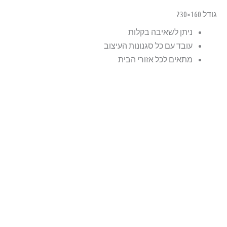
גודל 160×230
ניתן לשאיבה בקלות
עובד עם כל סגנונות העיצוב
מתאים לכל אזורי הבית