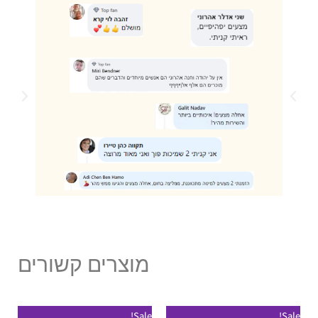
מוצרים קשורים
למוצר
Sale!
Sale!