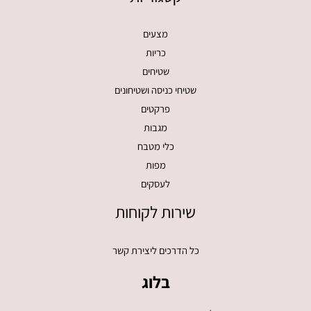
מצעים
כריות
שטיחים
שטיחי כניסה ושטיחונים
פרקטים
מגבות
כלי מטבח
מפות
לעסקים
שירות לקוחות
כל הדרכים ליצירת קשר
בלוג