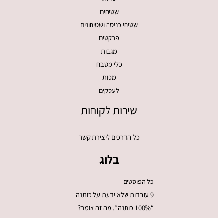
שטיחים
שטיחי כניסה ושטיחונים
פרקטים
מגבות
כלי מטבח
מפות
לעסקים
שירות לקוחות
כל הדרכים ליצירת קשר
בלוג
כל הפוסטים
9 עובדות שלא ידעת על כותנה
“100% כותנה״. מה זה אומר?