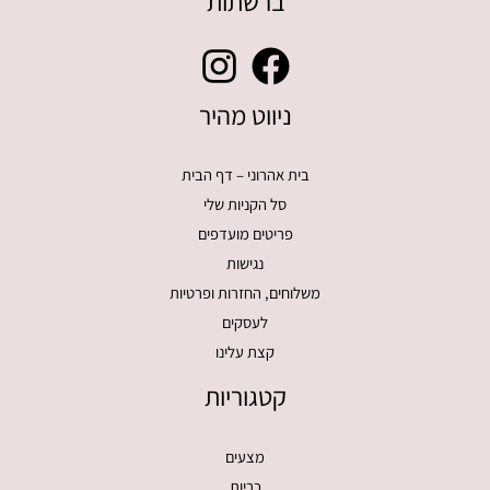
ברשתות
ניווט מהיר
בית אהרוני – דף הבית
סל הקניות שלי
פריטים מועדפים
נגישות
משלוחים, החזרות ופרטיות
לעסקים
קצת עלינו
קטגוריות
מצעים
כריות