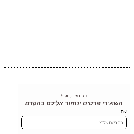
ת
רוצים מידע נוסף?
השאירו פרטים ונחזור אליכם בהקדם
שם