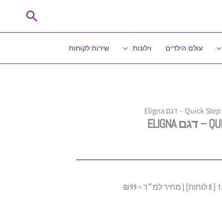
חיפוש
עולם הילדים
וילונות
שירות לקוחות
E