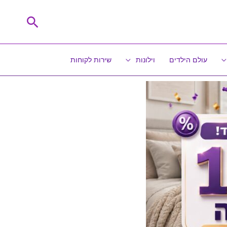
חיפוש
עולם הילדים
וילונות
שירות לקוחות