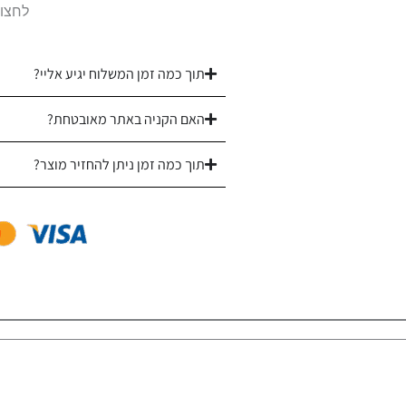
לחצו 
תוך כמה זמן המשלוח יגיע אליי?
האם הקניה באתר מאובטחת?
תוך כמה זמן ניתן להחזיר מוצר?