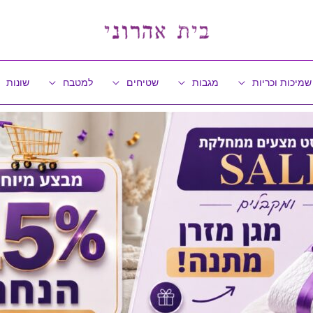
שמיכות וכריות
מגבות
שטיחים
למטבח
שונות