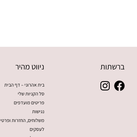
ברשתות
ניווט מהיר
בית אהרוני – דף הבית
סל הקניות שלי
פריטים מועדפים
נגישות
משלוחים, החזרות ופרטיו
לעסקים