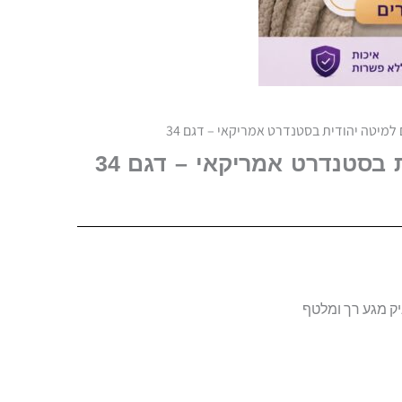
למיטה יהודית בסטנדרט אמריקאי – דגם 34
בסטנדרט אמריקאי – דגם 34