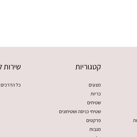
קטגוריות
שירות ל
מצעים
כל הדרכים 
כריות
שטיחים
שטיחי כניסה ושטיחונים
ת
פרקטים
מגבות